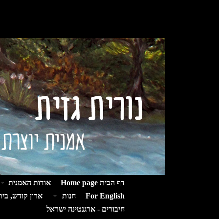
דף הבית Home page
אודות האמנית
For English
חנות
ארון קודש, בי
חיבורים - ארגנטינה ישראל