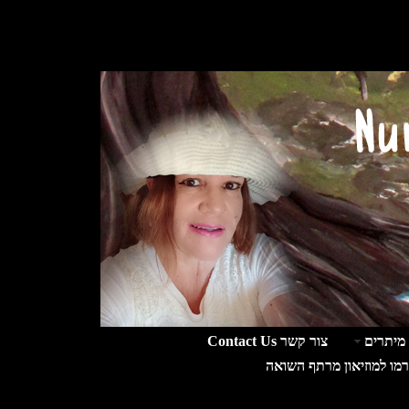
מיתרים
צור קשר Contact Us
רמו למוזיאון מרתף השואה