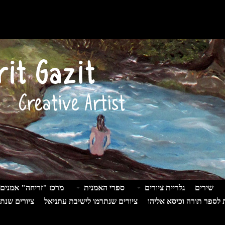
שירים
גלריית ציורים
ספרי האמנית
מרכז "זריחה" אמנים 
ת לספר תורה וכיסא אליהו
ציורים שנתרמו לישיבת עתניאל
ציורים שנת