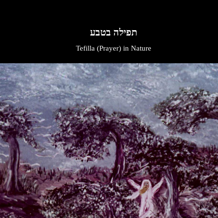
תפילה בטבע
Tefilla (Prayer) in Nature